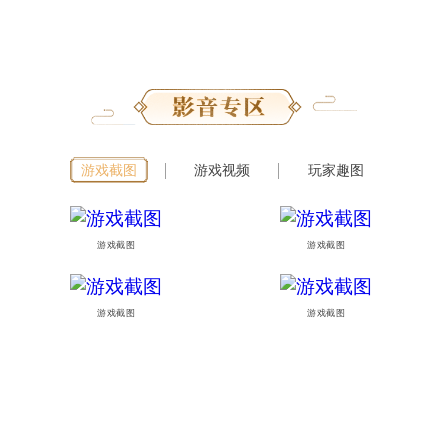
游戏截图
游戏视频
玩家趣图
游戏截图
游戏截图
游戏截图
游戏截图