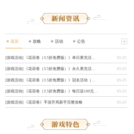
最新
攻略
活动
公告
[游戏活动] 《花语卷（3.5折免费版）》单日累充活动（线下申请）
05-25
[游戏活动] 《花语卷（3.5折免费版）》永久累充活动（线下申请）
05-25
[游戏活动] 《花语卷（3.5折免费版）》冠名活动（线下申请）
05-25
[游戏活动] 《花语卷（3.5折免费版）》每日送100元代金券活动详情
05-25
[游戏活动] 《花语卷》手游开局新手完整攻略
05-25